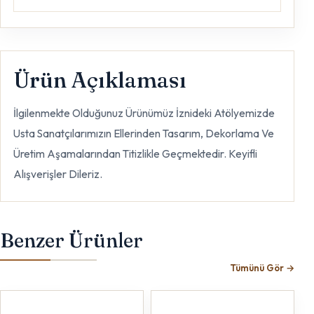
Ürün Açıklaması
İlgilenmekte Olduğunuz Ürünümüz İznideki Atölyemizde
Usta Sanatçılarımızın Ellerinden Tasarım, Dekorlama Ve
Üretim Aşamalarından Titizlikle Geçmektedir. Keyifli
Alışverişler Dileriz.
Benzer Ürünler
Tümünü Gör
→